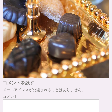
コメントを残す
メールアドレスが公開されることはありません。
コメント