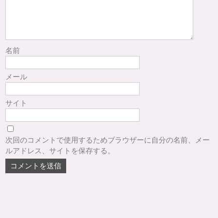
名前
メール
サイト
次回のコメントで使用するためブラウザーに自分の名前、メー
ルアドレス、サイトを保存する。