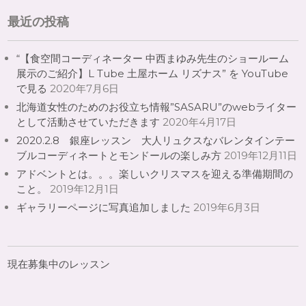
最近の投稿
“【食空間コーディネーター 中西まゆみ先生のショールーム
展示のご紹介】L Tube 土屋ホーム リズナス” を YouTube
で見る
2020年7月6日
北海道女性のためのお役立ち情報”SASARU”のwebライター
として活動させていただきます
2020年4月17日
2020.2.8 銀座レッスン 大人リュクスなバレンタインテー
ブルコーディネートとモンドールの楽しみ方
2019年12月11日
アドベントとは。。。楽しいクリスマスを迎える準備期間の
こと。
2019年12月1日
ギャラリーページに写真追加しました
2019年6月3日
現在募集中のレッスン