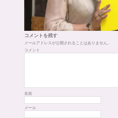
コメントを残す
メールアドレスが公開されることはありません。
コメント
名前
メール