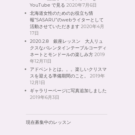
YouTube で見る
2020年7月6日
北海道女性のためのお役立ち情
報”SASARU”のwebライターとして
活動させていただきます
2020年4月
17日
2020.2.8 銀座レッスン 大人リュ
クスなバレンタインテーブルコーディ
ネートとモンドールの楽しみ方
2019
年12月11日
アドベントとは。。。楽しいクリスマ
スを迎える準備期間のこと。
2019年
12月1日
ギャラリーページに写真追加しました
2019年6月3日
現在募集中のレッスン