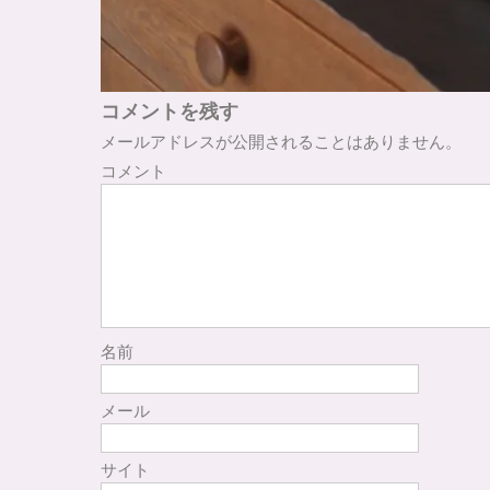
コメントを残す
メールアドレスが公開されることはありません。
コメント
名前
メール
サイト