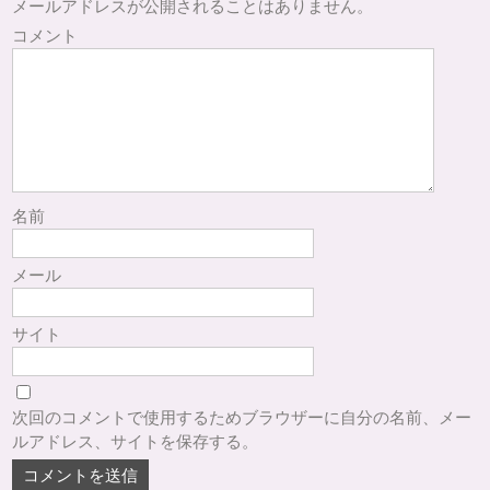
メールアドレスが公開されることはありません。
コメント
名前
メール
サイト
次回のコメントで使用するためブラウザーに自分の名前、メー
ルアドレス、サイトを保存する。