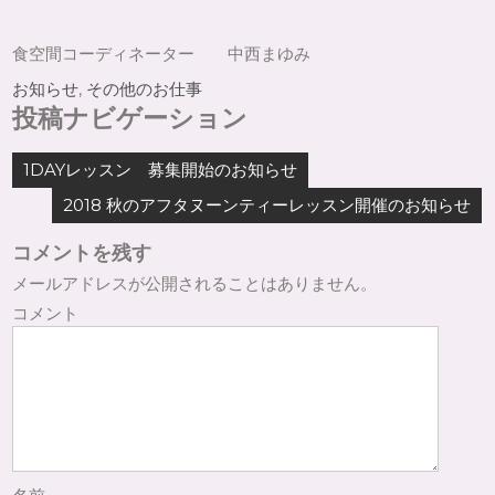
食空間コーディネーター 中西まゆみ
お知らせ
,
その他のお仕事
投稿ナビゲーション
1DAYレッスン 募集開始のお知らせ
2018 秋のアフタヌーンティーレッスン開催のお知らせ
コメントを残す
メールアドレスが公開されることはありません。
コメント