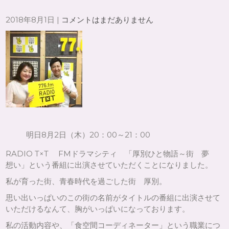
2018年8月1日
|
コメントはまだありません
明日8月2日（木）20：00～21：00
RADIO T×T FMドラマシティ 「厚別ひと物語～街 夢
想い」という番組に出演させていただくことになりました。
私が育った街、青春時代を過ごした街 厚別。
思い出いっぱいのこの街の名前がタイトルの番組に出演させて
いただけるなんて、胸がいっぱいになっております。
私の活動内容や、「食空間コーディネーター」という職業につ