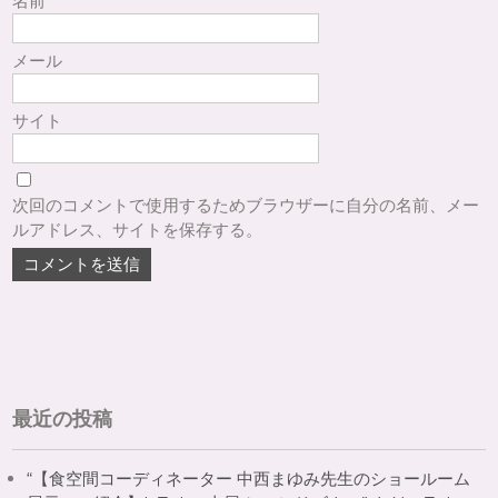
名前
メール
サイト
次回のコメントで使用するためブラウザーに自分の名前、メー
ルアドレス、サイトを保存する。
最近の投稿
“【食空間コーディネーター 中西まゆみ先生のショールーム