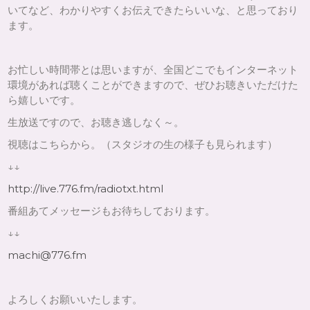
いてなど、わかりやすくお伝えできたらいいな、と思っており
ます。
お忙しい時間帯とは思いますが、全国どこでもインターネット
環境があれば聴くことができますので、ぜひお聴きいただけた
ら嬉しいです。
生放送ですので、お聴き逃しなく～。
視聴はこちらから。（スタジオの生の様子も見られます）
↓↓
http://live.776.fm/radiotxt.html
番組あてメッセージもお待ちしております。
↓↓
machi@776.fm
よろしくお願いいたします。