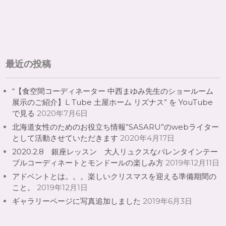
最近の投稿
“【食空間コーディネーター 中西まゆみ先生のショールーム
展示のご紹介】L Tube 土屋ホーム リズナス” を YouTube
で見る
2020年7月6日
北海道女性のためのお役立ち情報”SASARU”のwebライター
として活動させていただきます
2020年4月17日
2020.2.8 銀座レッスン 大人リュクスなバレンタインテー
ブルコーディネートとモンドールの楽しみ方
2019年12月11日
アドベントとは。。。楽しいクリスマスを迎える準備期間の
こと。
2019年12月1日
ギャラリーページに写真追加しました
2019年6月3日