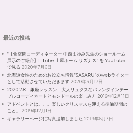
最近の投稿
“【食空間コーディネーター 中西まゆみ先生のショールーム
展示のご紹介】L Tube 土屋ホーム リズナス” を YouTube
で見る
2020年7月6日
北海道女性のためのお役立ち情報”SASARU”のwebライター
として活動させていただきます
2020年4月17日
2020.2.8 銀座レッスン 大人リュクスなバレンタインテー
ブルコーディネートとモンドールの楽しみ方
2019年12月11日
アドベントとは。。。楽しいクリスマスを迎える準備期間の
こと。
2019年12月1日
ギャラリーページに写真追加しました
2019年6月3日