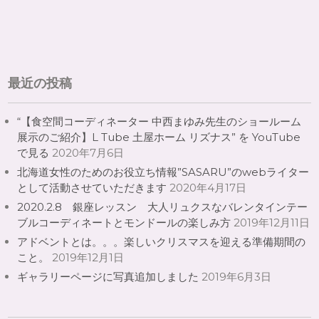
最近の投稿
“【食空間コーディネーター 中西まゆみ先生のショールーム
展示のご紹介】L Tube 土屋ホーム リズナス” を YouTube
で見る
2020年7月6日
北海道女性のためのお役立ち情報”SASARU”のwebライター
として活動させていただきます
2020年4月17日
2020.2.8 銀座レッスン 大人リュクスなバレンタインテー
ブルコーディネートとモンドールの楽しみ方
2019年12月11日
アドベントとは。。。楽しいクリスマスを迎える準備期間の
こと。
2019年12月1日
ギャラリーページに写真追加しました
2019年6月3日